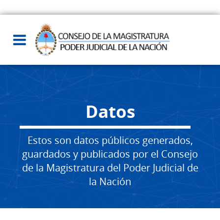
Datos
Estos son datos públicos generados,
guardados y publicados por el Consejo
de la Magistratura del Poder Judicial de
la Nación