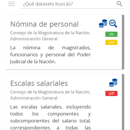
Nómina de personal
Consejo de la Magistratura de la Nación,
xls
Administración General
csv
La nómina de magistrados,
funcionarios y personal del Poder
Judicial de la Nación.
Escalas salariales
Consejo de la Magistratura de la Nación,
pdf
Administración General
Las escalas salariales, incluyendo
todos los componentes y
subcomponentes del salario total,
correspondientes a todas las