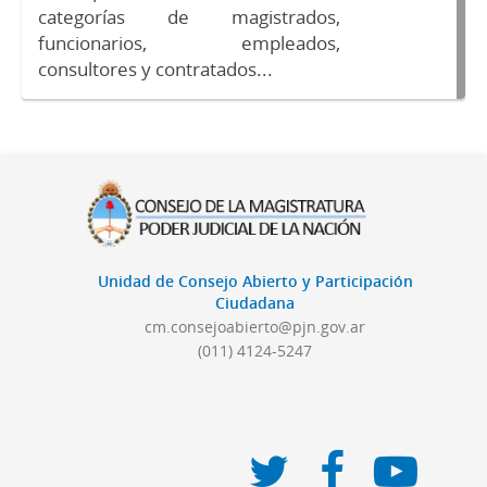
categorías de magistrados,
funcionarios, empleados,
consultores y contratados...
Unidad de Consejo Abierto y Participación
Ciudadana
cm.consejoabierto@pjn.gov.ar
(011) 4124-5247