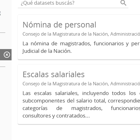
Nómina de personal
Consejo de la Magistratura de la Nación, Administraci
La nómina de magistrados, funcionarios y per
Judicial de la Nación.
Escalas salariales
Consejo de la Magistratura de la Nación, Administraci
Las escalas salariales, incluyendo todos lo
subcomponentes del salario total, correspondie
categorías de magistrados, funcionario
consultores y contratados...