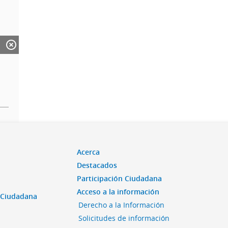
Acerca
Destacados
Participación Ciudadana
Acceso a la información
n Ciudadana
Derecho a la Información
Solicitudes de información