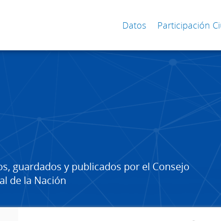
Datos
Participación 
os, guardados y publicados por el Consejo
al de la Nación