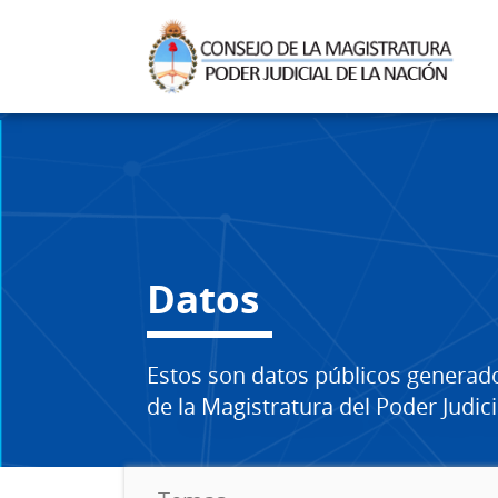
Datos
Estos son datos públicos generad
de la Magistratura del Poder Judici