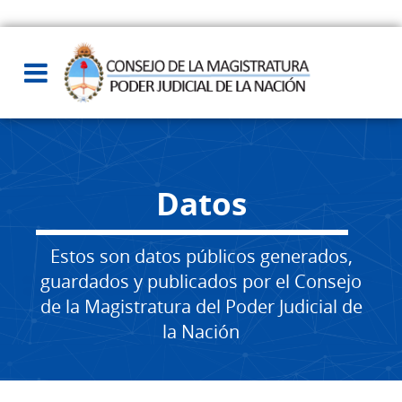
Datos
Estos son datos públicos generados,
guardados y publicados por el Consejo
de la Magistratura del Poder Judicial de
la Nación