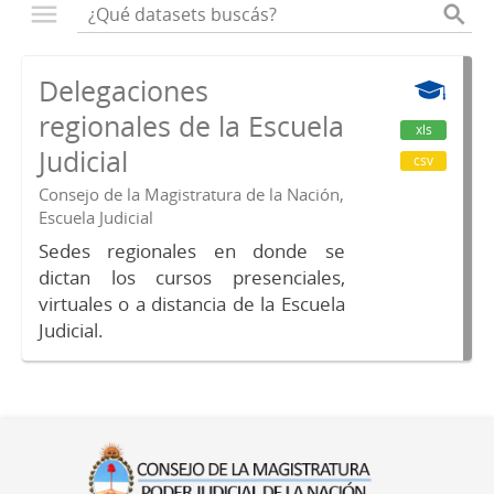
Delegaciones
regionales de la Escuela
xls
Judicial
csv
Consejo de la Magistratura de la Nación,
Escuela Judicial
Sedes regionales en donde se
dictan los cursos presenciales,
virtuales o a distancia de la Escuela
Judicial.