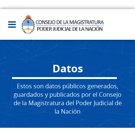
Datos
Estos son datos públicos generados,
guardados y publicados por el Consejo
de la Magistratura del Poder Judicial de
la Nación