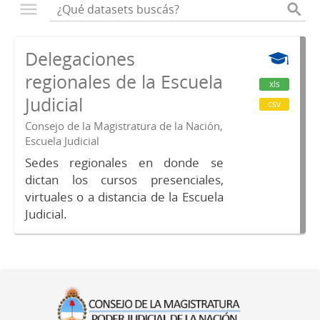
Delegaciones
regionales de la Escuela
xls
Judicial
csv
Consejo de la Magistratura de la Nación,
Escuela Judicial
Sedes regionales en donde se
dictan los cursos presenciales,
virtuales o a distancia de la Escuela
Judicial.