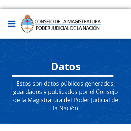
Datos
Estos son datos públicos generados,
guardados y publicados por el Consejo
de la Magistratura del Poder Judicial de
la Nación