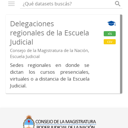
Delegaciones
regionales de la Escuela
xls
Judicial
csv
Consejo de la Magistratura de la Nación,
Escuela Judicial
Sedes regionales en donde se
dictan los cursos presenciales,
virtuales o a distancia de la Escuela
Judicial.