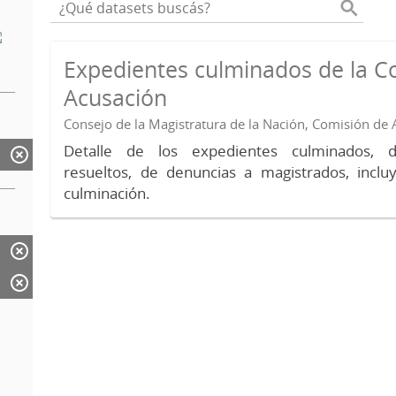
Expedientes culminados de la C
Acusación
Consejo de la Magistratura de la Nación, Comisión de
Detalle de los expedientes culminados, 
resueltos, de denuncias a magistrados, inc
culminación.