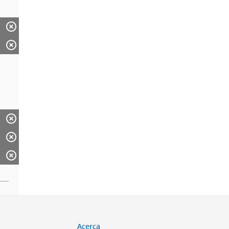
Acerca