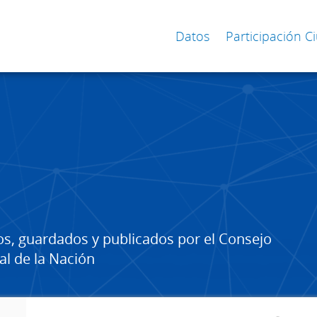
Datos
Participación 
os, guardados y publicados por el Consejo
al de la Nación