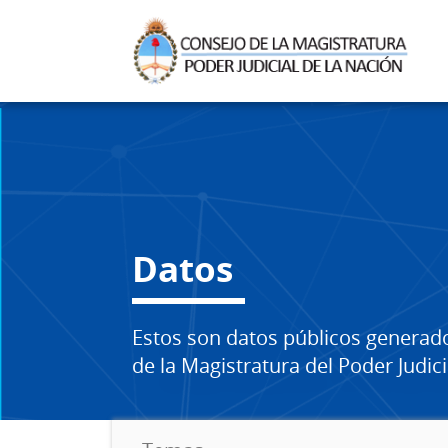
Datos
Estos son datos públicos generad
de la Magistratura del Poder Judici