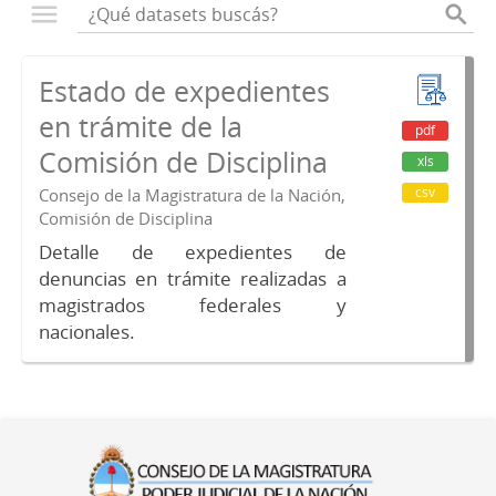
Estado de expedientes
en trámite de la
pdf
Comisión de Disciplina
xls
csv
Consejo de la Magistratura de la Nación,
Comisión de Disciplina
Detalle de expedientes de
denuncias en trámite realizadas a
magistrados federales y
nacionales.