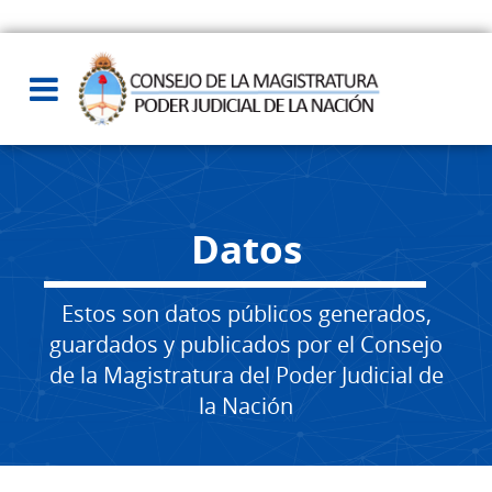
Datos
Estos son datos públicos generados,
guardados y publicados por el Consejo
de la Magistratura del Poder Judicial de
la Nación