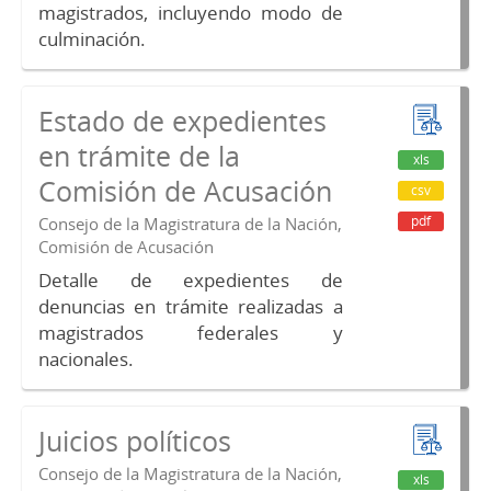
magistrados, incluyendo modo de
culminación.
Estado de expedientes
en trámite de la
xls
Comisión de Acusación
csv
pdf
Consejo de la Magistratura de la Nación,
Comisión de Acusación
Detalle de expedientes de
denuncias en trámite realizadas a
magistrados federales y
nacionales.
Juicios políticos
Consejo de la Magistratura de la Nación,
xls