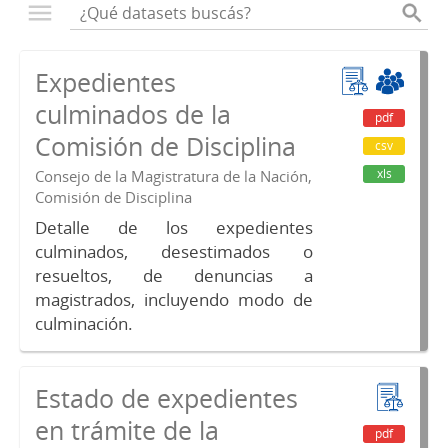
Expedientes
culminados de la
pdf
Comisión de Disciplina
csv
xls
Consejo de la Magistratura de la Nación,
Comisión de Disciplina
Detalle de los expedientes
culminados, desestimados o
resueltos, de denuncias a
magistrados, incluyendo modo de
culminación.
Estado de expedientes
en trámite de la
pdf