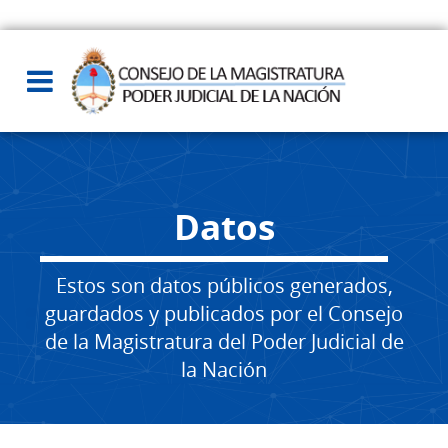
Datos
Estos son datos públicos generados,
guardados y publicados por el Consejo
de la Magistratura del Poder Judicial de
la Nación