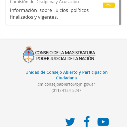
Comisión de Disciplina y Acusación
csv
Información sobre juicios políticos
finalizados y vigentes.
Unidad de Consejo Abierto y Participación
Ciudadana
cm.consejoabierto@pjn.gov.ar
(011) 4124-5247