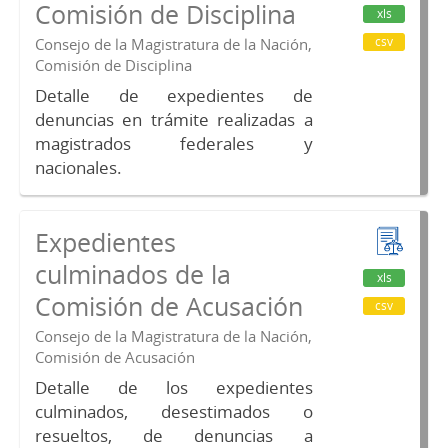
Comisión de Disciplina
xls
csv
Consejo de la Magistratura de la Nación,
Comisión de Disciplina
Detalle de expedientes de
denuncias en trámite realizadas a
magistrados federales y
nacionales.
Expedientes
culminados de la
xls
Comisión de Acusación
csv
Consejo de la Magistratura de la Nación,
Comisión de Acusación
Detalle de los expedientes
culminados, desestimados o
resueltos, de denuncias a