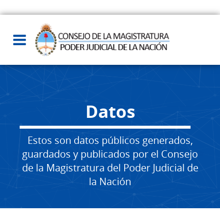
Datos
Estos son datos públicos generados,
guardados y publicados por el Consejo
de la Magistratura del Poder Judicial de
la Nación