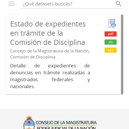
Estado de expedientes
en trámite de la
pdf
Comisión de Disciplina
xls
csv
Consejo de la Magistratura de la Nación,
Comisión de Disciplina
Detalle de expedientes de
denuncias en trámite realizadas a
magistrados federales y
nacionales.