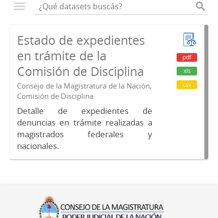
Estado de expedientes
en trámite de la
pdf
Comisión de Disciplina
xls
csv
Consejo de la Magistratura de la Nación,
Comisión de Disciplina
Detalle de expedientes de
denuncias en trámite realizadas a
magistrados federales y
nacionales.