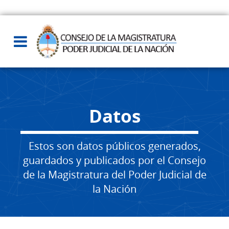
Datos
Estos son datos públicos generados,
guardados y publicados por el Consejo
de la Magistratura del Poder Judicial de
la Nación