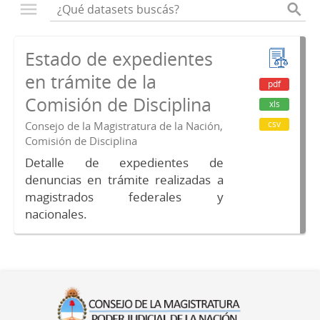
Estado de expedientes
en trámite de la
pdf
Comisión de Disciplina
xls
csv
Consejo de la Magistratura de la Nación,
Comisión de Disciplina
Detalle de expedientes de
denuncias en trámite realizadas a
magistrados federales y
nacionales.