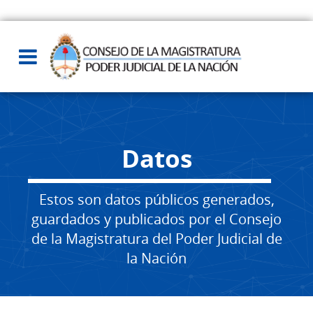
Datos
Estos son datos públicos generados,
guardados y publicados por el Consejo
de la Magistratura del Poder Judicial de
la Nación