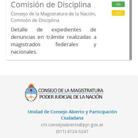
Comisión de Disciplina
xls
csv
Consejo de la Magistratura de la Nación,
Comisión de Disciplina
Detalle de expedientes de
denuncias en trámite realizadas a
magistrados federales y
nacionales.
Unidad de Consejo Abierto y Participación
Ciudadana
cm.consejoabierto@pjn.gov.ar
(011) 4124-5247