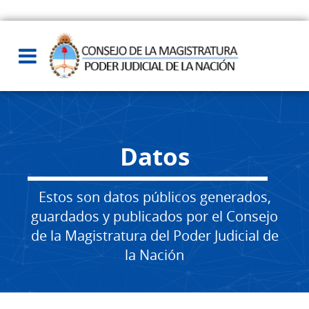
Datos
Estos son datos públicos generados,
guardados y publicados por el Consejo
de la Magistratura del Poder Judicial de
la Nación