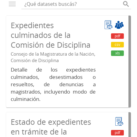
Expedientes
culminados de la
pdf
Comisión de Disciplina
csv
xls
Consejo de la Magistratura de la Nación,
Comisión de Disciplina
Detalle de los expedientes
culminados, desestimados o
resueltos, de denuncias a
magistrados, incluyendo modo de
culminación.
Estado de expedientes
en trámite de la
pdf