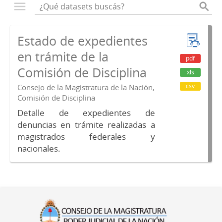
Estado de expedientes
en trámite de la
pdf
Comisión de Disciplina
xls
csv
Consejo de la Magistratura de la Nación,
Comisión de Disciplina
Detalle de expedientes de
denuncias en trámite realizadas a
magistrados federales y
nacionales.