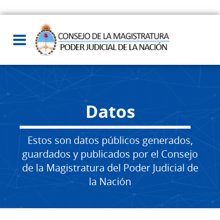
Datos
Estos son datos públicos generados,
guardados y publicados por el Consejo
de la Magistratura del Poder Judicial de
la Nación