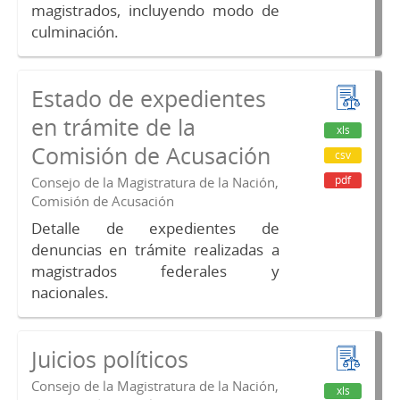
magistrados, incluyendo modo de
culminación.
Estado de expedientes
en trámite de la
xls
Comisión de Acusación
csv
pdf
Consejo de la Magistratura de la Nación,
Comisión de Acusación
Detalle de expedientes de
denuncias en trámite realizadas a
magistrados federales y
nacionales.
Juicios políticos
Consejo de la Magistratura de la Nación,
xls