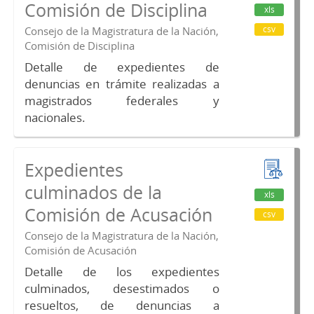
Comisión de Disciplina
xls
csv
Consejo de la Magistratura de la Nación,
Comisión de Disciplina
Detalle de expedientes de
denuncias en trámite realizadas a
magistrados federales y
nacionales.
Expedientes
culminados de la
xls
Comisión de Acusación
csv
Consejo de la Magistratura de la Nación,
Comisión de Acusación
Detalle de los expedientes
culminados, desestimados o
resueltos, de denuncias a