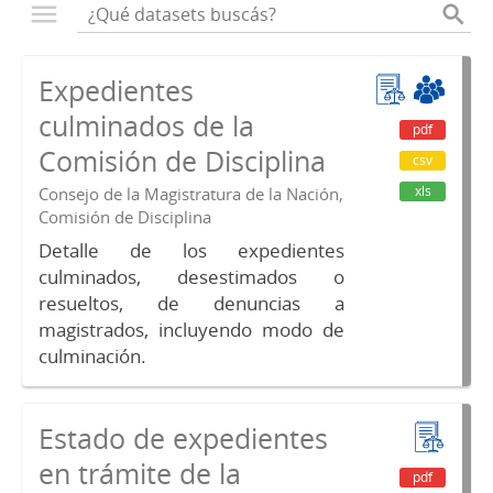
Expedientes
culminados de la
pdf
Comisión de Disciplina
csv
xls
Consejo de la Magistratura de la Nación,
Comisión de Disciplina
Detalle de los expedientes
culminados, desestimados o
resueltos, de denuncias a
magistrados, incluyendo modo de
culminación.
Estado de expedientes
en trámite de la
pdf