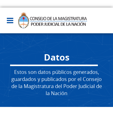
Datos
Estos son datos públicos generados,
guardados y publicados por el Consejo
de la Magistratura del Poder Judicial de
la Nación