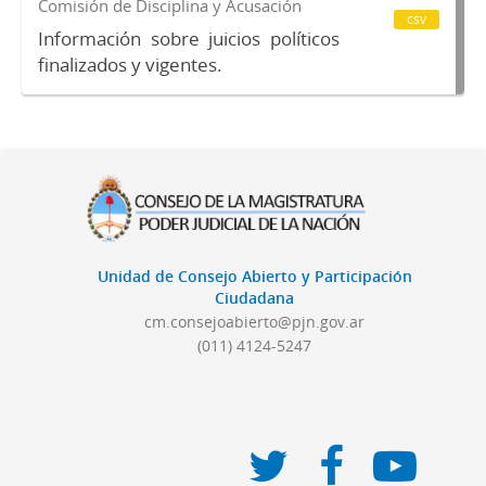
Comisión de Disciplina y Acusación
csv
Información sobre juicios políticos
finalizados y vigentes.
Unidad de Consejo Abierto y Participación
Ciudadana
cm.consejoabierto@pjn.gov.ar
(011) 4124-5247