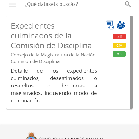
Expedientes
culminados de la
pdf
Comisión de Disciplina
csv
xls
Consejo de la Magistratura de la Nación,
Comisión de Disciplina
Detalle de los expedientes
culminados, desestimados o
resueltos, de denuncias a
magistrados, incluyendo modo de
culminación.