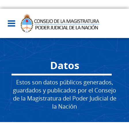
Datos
Estos son datos públicos generados,
guardados y publicados por el Consejo
de la Magistratura del Poder Judicial de
la Nación