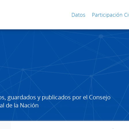
Datos
Participación 
os, guardados y publicados por el Consejo
al de la Nación