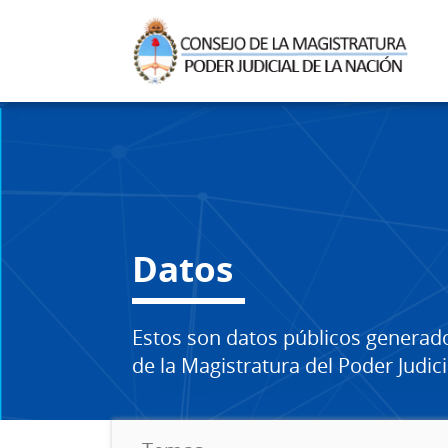
Datos
Estos son datos públicos generad
de la Magistratura del Poder Judici