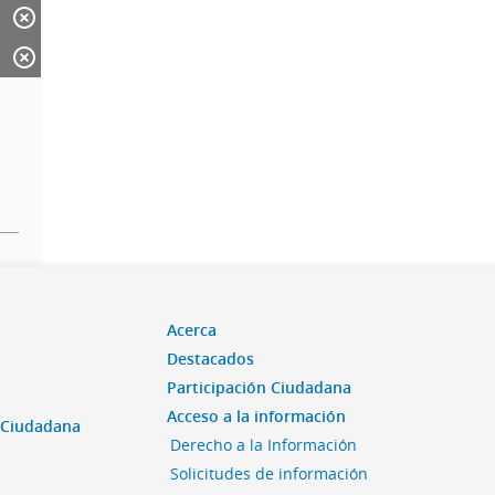
Acerca
Destacados
Participación Ciudadana
Acceso a la información
n Ciudadana
Derecho a la Información
Solicitudes de información