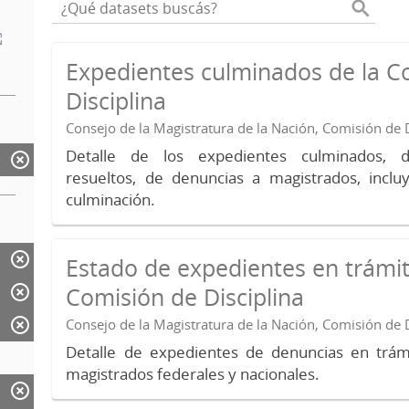
Expedientes culminados de la C
Disciplina
Consejo de la Magistratura de la Nación, Comisión de D
Detalle de los expedientes culminados, 
resueltos, de denuncias a magistrados, inc
culminación.
Estado de expedientes en trámit
Comisión de Disciplina
Consejo de la Magistratura de la Nación, Comisión de D
Detalle de expedientes de denuncias en trámi
magistrados federales y nacionales.