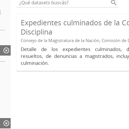
Expedientes culminados de la C
Disciplina
Consejo de la Magistratura de la Nación, Comisión de D
Detalle de los expedientes culminados, 
resueltos, de denuncias a magistrados, inc
culminación.