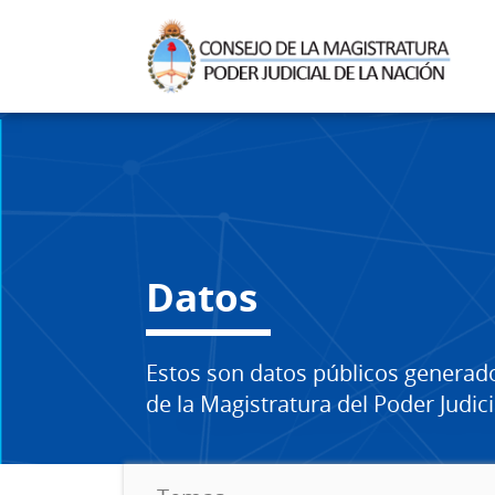
Datos
Estos son datos públicos generad
de la Magistratura del Poder Judici