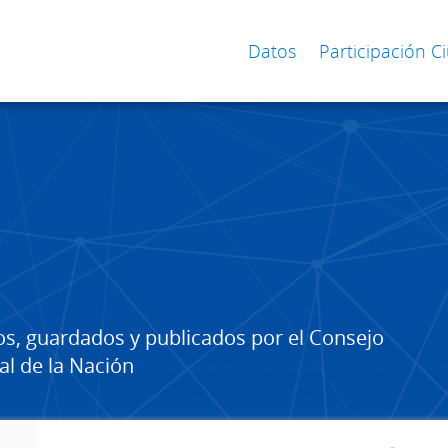
Datos
Participación 
os, guardados y publicados por el Consejo
al de la Nación