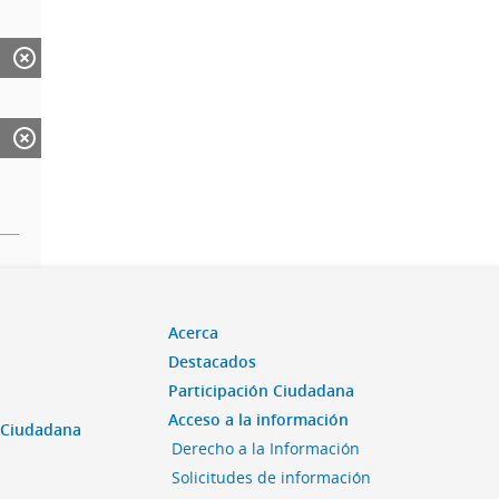
Acerca
Destacados
Participación Ciudadana
Acceso a la información
n Ciudadana
Derecho a la Información
Solicitudes de información