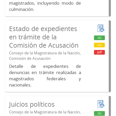
magistrados, incluyendo modo de
culminación.
Estado de expedientes
en trámite de la
xls
Comisión de Acusación
csv
pdf
Consejo de la Magistratura de la Nación,
Comisión de Acusación
Detalle de expedientes de
denuncias en trámite realizadas a
magistrados federales y
nacionales.
Juicios políticos
Consejo de la Magistratura de la Nación,
xls