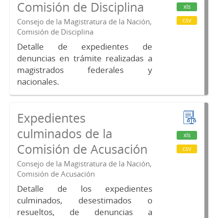
Comisión de Disciplina
xls
csv
Consejo de la Magistratura de la Nación,
Comisión de Disciplina
Detalle de expedientes de
denuncias en trámite realizadas a
magistrados federales y
nacionales.
Expedientes
culminados de la
xls
Comisión de Acusación
csv
Consejo de la Magistratura de la Nación,
Comisión de Acusación
Detalle de los expedientes
culminados, desestimados o
resueltos, de denuncias a