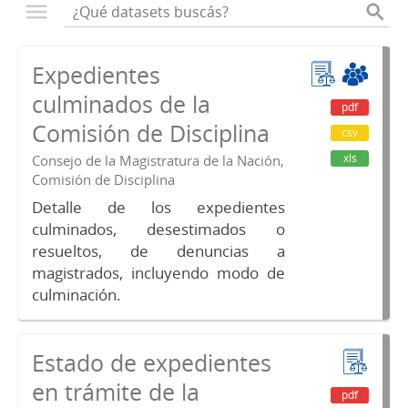
Expedientes
culminados de la
pdf
Comisión de Disciplina
csv
xls
Consejo de la Magistratura de la Nación,
Comisión de Disciplina
Detalle de los expedientes
culminados, desestimados o
resueltos, de denuncias a
magistrados, incluyendo modo de
culminación.
Estado de expedientes
en trámite de la
pdf