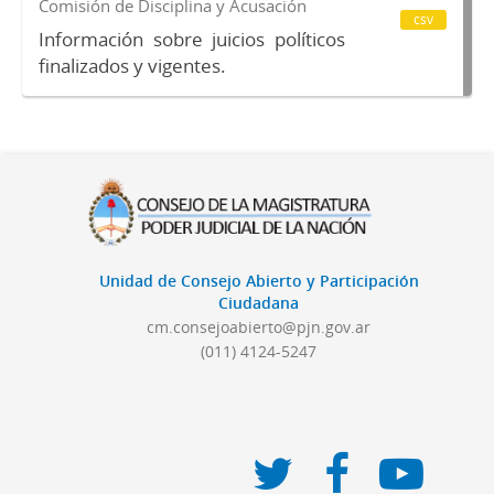
Comisión de Disciplina y Acusación
csv
Información sobre juicios políticos
finalizados y vigentes.
Unidad de Consejo Abierto y Participación
Ciudadana
cm.consejoabierto@pjn.gov.ar
(011) 4124-5247