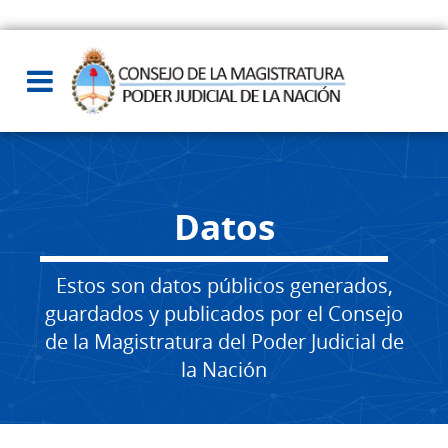
Datos
Estos son datos públicos generados,
guardados y publicados por el Consejo
de la Magistratura del Poder Judicial de
la Nación