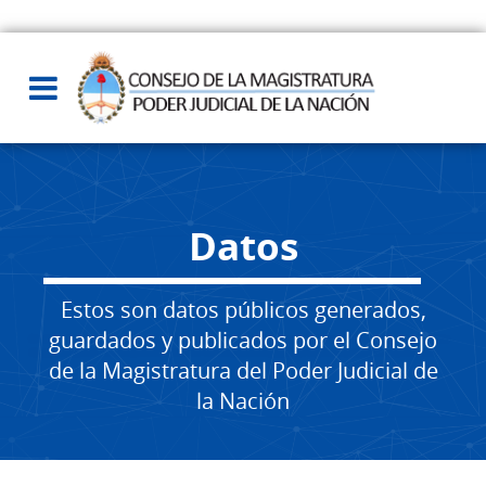
Datos
Estos son datos públicos generados,
guardados y publicados por el Consejo
de la Magistratura del Poder Judicial de
la Nación