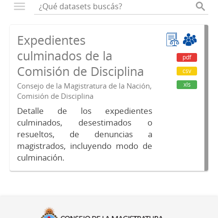
Expedientes
culminados de la
pdf
Comisión de Disciplina
csv
xls
Consejo de la Magistratura de la Nación,
Comisión de Disciplina
Detalle de los expedientes
culminados, desestimados o
resueltos, de denuncias a
magistrados, incluyendo modo de
culminación.