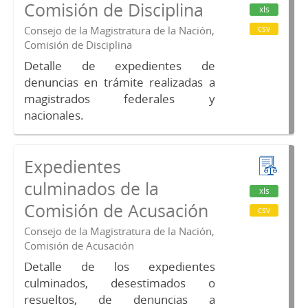
Comisión de Disciplina
xls
csv
Consejo de la Magistratura de la Nación,
Comisión de Disciplina
Detalle de expedientes de
denuncias en trámite realizadas a
magistrados federales y
nacionales.
Expedientes
culminados de la
xls
Comisión de Acusación
csv
Consejo de la Magistratura de la Nación,
Comisión de Acusación
Detalle de los expedientes
culminados, desestimados o
resueltos, de denuncias a