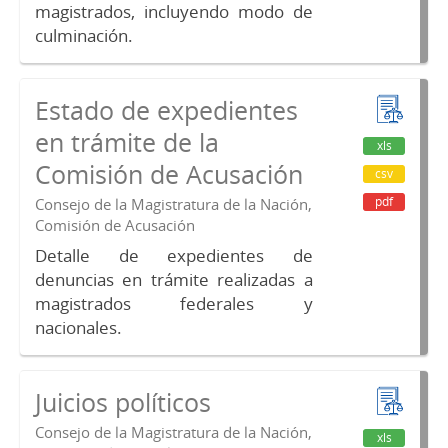
magistrados, incluyendo modo de
culminación.
Estado de expedientes
en trámite de la
xls
Comisión de Acusación
csv
pdf
Consejo de la Magistratura de la Nación,
Comisión de Acusación
Detalle de expedientes de
denuncias en trámite realizadas a
magistrados federales y
nacionales.
Juicios políticos
Consejo de la Magistratura de la Nación,
xls