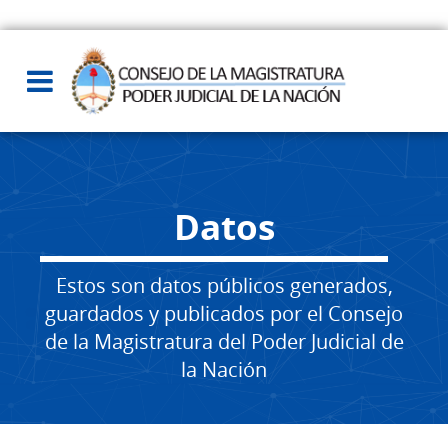
Datos
Estos son datos públicos generados,
guardados y publicados por el Consejo
de la Magistratura del Poder Judicial de
la Nación