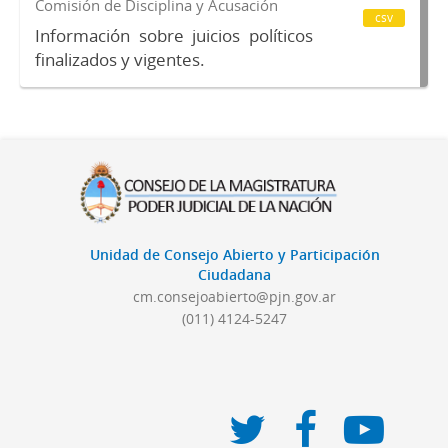
Comisión de Disciplina y Acusación
csv
Información sobre juicios políticos
finalizados y vigentes.
Unidad de Consejo Abierto y Participación
Ciudadana
cm.consejoabierto@pjn.gov.ar
(011) 4124-5247