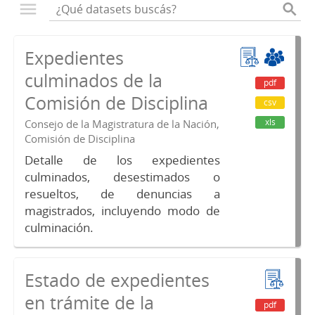
Expedientes
culminados de la
pdf
Comisión de Disciplina
csv
xls
Consejo de la Magistratura de la Nación,
Comisión de Disciplina
Detalle de los expedientes
culminados, desestimados o
resueltos, de denuncias a
magistrados, incluyendo modo de
culminación.
Estado de expedientes
en trámite de la
pdf