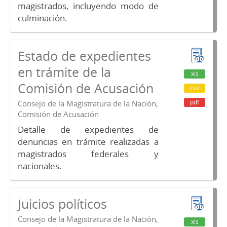
magistrados, incluyendo modo de
culminación.
Estado de expedientes
en trámite de la
xls
Comisión de Acusación
csv
pdf
Consejo de la Magistratura de la Nación,
Comisión de Acusación
Detalle de expedientes de
denuncias en trámite realizadas a
magistrados federales y
nacionales.
Juicios políticos
Consejo de la Magistratura de la Nación,
xls