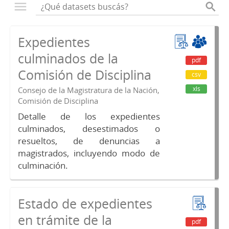
Expedientes
culminados de la
pdf
Comisión de Disciplina
csv
xls
Consejo de la Magistratura de la Nación,
Comisión de Disciplina
Detalle de los expedientes
culminados, desestimados o
resueltos, de denuncias a
magistrados, incluyendo modo de
culminación.
Estado de expedientes
en trámite de la
pdf