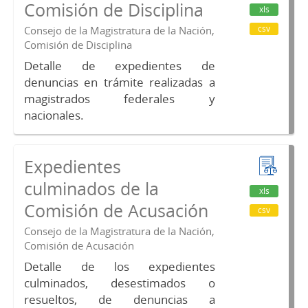
Comisión de Disciplina
xls
csv
Consejo de la Magistratura de la Nación,
Comisión de Disciplina
Detalle de expedientes de
denuncias en trámite realizadas a
magistrados federales y
nacionales.
Expedientes
culminados de la
xls
Comisión de Acusación
csv
Consejo de la Magistratura de la Nación,
Comisión de Acusación
Detalle de los expedientes
culminados, desestimados o
resueltos, de denuncias a