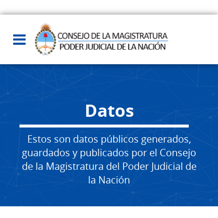
Datos
Estos son datos públicos generados,
guardados y publicados por el Consejo
de la Magistratura del Poder Judicial de
la Nación