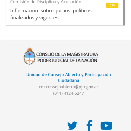
Comisión de Disciplina y Acusación
csv
Información sobre juicios políticos
finalizados y vigentes.
Unidad de Consejo Abierto y Participación
Ciudadana
cm.consejoabierto@pjn.gov.ar
(011) 4124-5247