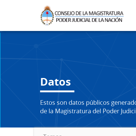
Datos
Estos son datos públicos generad
de la Magistratura del Poder Judici