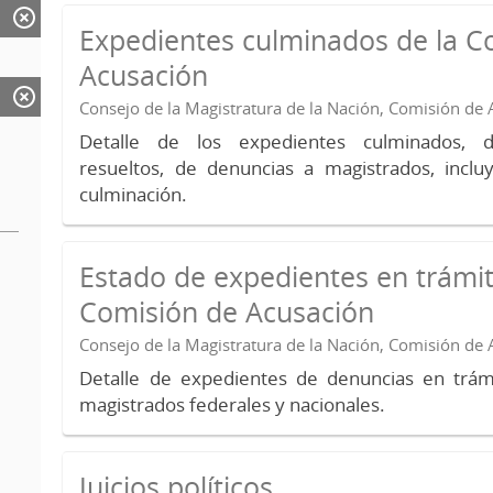
Expedientes culminados de la C
Acusación
Consejo de la Magistratura de la Nación, Comisión de
Detalle de los expedientes culminados, 
resueltos, de denuncias a magistrados, inc
culminación.
Estado de expedientes en trámit
Comisión de Acusación
Consejo de la Magistratura de la Nación, Comisión de
Detalle de expedientes de denuncias en trámi
magistrados federales y nacionales.
Juicios políticos