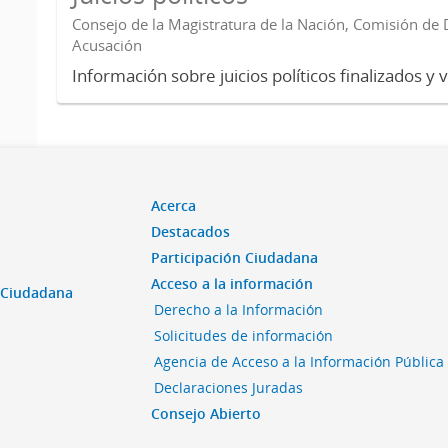
Consejo de la Magistratura de la Nación, Comisión de D
Acusación
Información sobre juicios políticos finalizados y 
Acerca
Destacados
Participación Ciudadana
Acceso a la información
n Ciudadana
Derecho a la Información
Solicitudes de información
Agencia de Acceso a la Información Pública
Declaraciones Juradas
Consejo Abierto