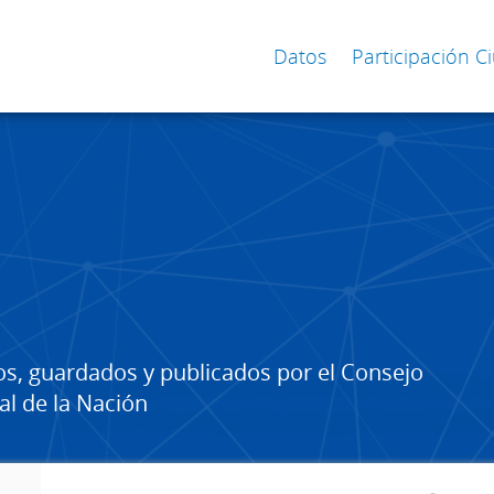
Datos
Participación 
os, guardados y publicados por el Consejo
al de la Nación