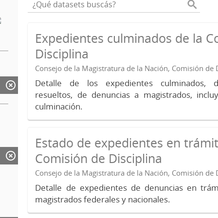
Expedientes culminados de la C
Disciplina
Consejo de la Magistratura de la Nación, Comisión de D
Detalle de los expedientes culminados, 
resueltos, de denuncias a magistrados, inc
culminación.
Estado de expedientes en trámit
Comisión de Disciplina
Consejo de la Magistratura de la Nación, Comisión de D
Detalle de expedientes de denuncias en trámi
magistrados federales y nacionales.