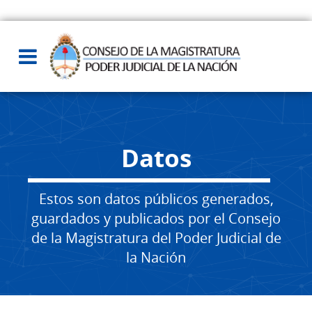
Datos
Estos son datos públicos generados,
guardados y publicados por el Consejo
de la Magistratura del Poder Judicial de
la Nación