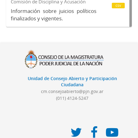
Comisión de Disciplina y Acusación
csv
Información sobre juicios políticos
finalizados y vigentes.
Unidad de Consejo Abierto y Participación
Ciudadana
cm.consejoabierto@pjn.gov.ar
(011) 4124-5247