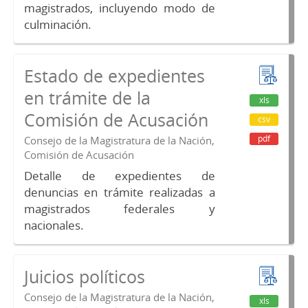
magistrados, incluyendo modo de
culminación.
Estado de expedientes
en trámite de la
xls
Comisión de Acusación
csv
pdf
Consejo de la Magistratura de la Nación,
Comisión de Acusación
Detalle de expedientes de
denuncias en trámite realizadas a
magistrados federales y
nacionales.
Juicios políticos
Consejo de la Magistratura de la Nación,
xls