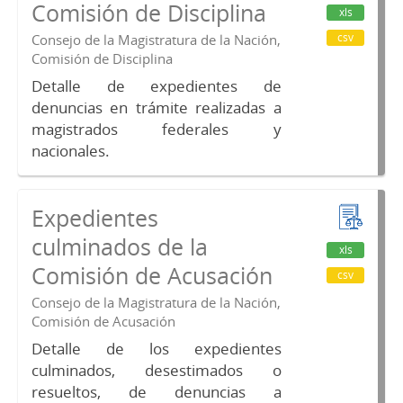
Comisión de Disciplina
xls
csv
Consejo de la Magistratura de la Nación,
Comisión de Disciplina
Detalle de expedientes de
denuncias en trámite realizadas a
magistrados federales y
nacionales.
Expedientes
culminados de la
xls
Comisión de Acusación
csv
Consejo de la Magistratura de la Nación,
Comisión de Acusación
Detalle de los expedientes
culminados, desestimados o
resueltos, de denuncias a