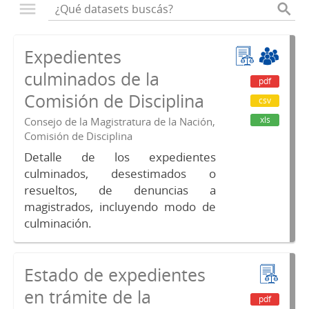
Expedientes
culminados de la
pdf
Comisión de Disciplina
csv
xls
Consejo de la Magistratura de la Nación,
Comisión de Disciplina
Detalle de los expedientes
culminados, desestimados o
resueltos, de denuncias a
magistrados, incluyendo modo de
culminación.
Estado de expedientes
en trámite de la
pdf