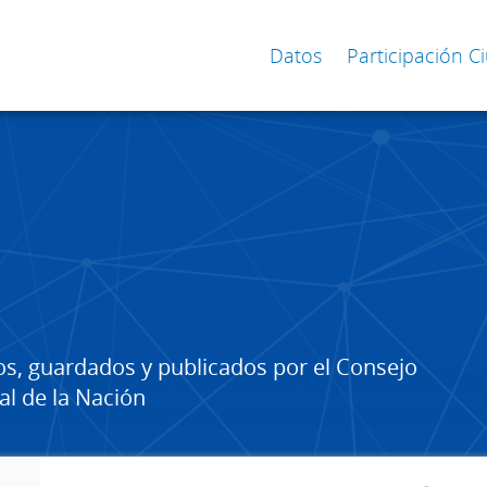
Datos
Participación 
os, guardados y publicados por el Consejo
al de la Nación