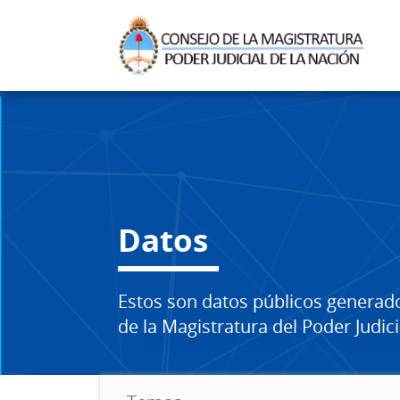
Datos
Estos son datos públicos generad
de la Magistratura del Poder Judici