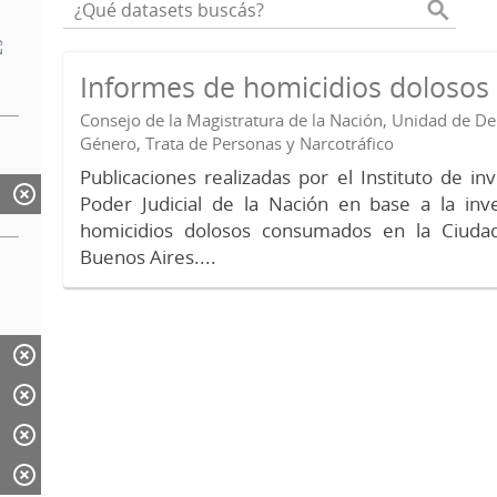
Informes de homicidios doloso
Consejo de la Magistratura de la Nación, Unidad de 
Género, Trata de Personas y Narcotráfico
Publicaciones realizadas por el Instituto de in
Poder Judicial de la Nación en base a la inv
homicidios dolosos consumados en la Ciud
Buenos Aires....