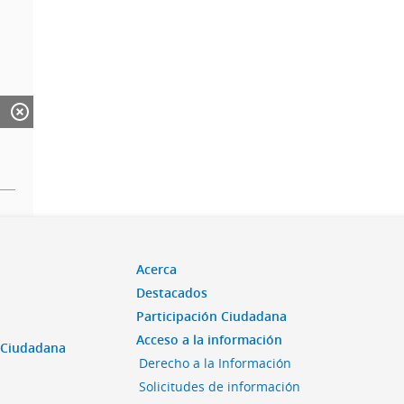
Acerca
Destacados
Participación Ciudadana
Acceso a la información
n Ciudadana
Derecho a la Información
Solicitudes de información