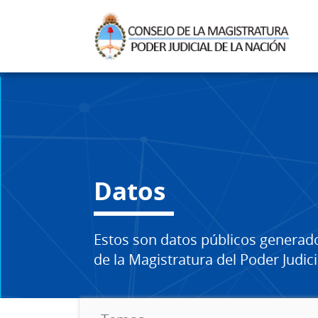
Datos
Estos son datos públicos generad
de la Magistratura del Poder Judici