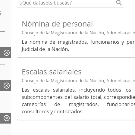
Nómina de personal
Consejo de la Magistratura de la Nación, Administraci
La nómina de magistrados, funcionarios y per
Judicial de la Nación.
Escalas salariales
Consejo de la Magistratura de la Nación, Administraci
Las escalas salariales, incluyendo todos lo
subcomponentes del salario total, correspondie
categorías de magistrados, funcionario
consultores y contratados...