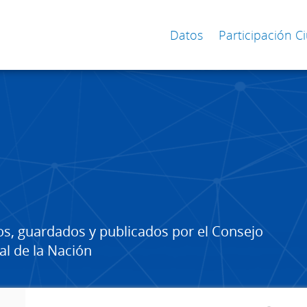
Datos
Participación 
os, guardados y publicados por el Consejo
al de la Nación