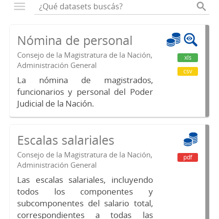
Nómina de personal
Consejo de la Magistratura de la Nación,
xls
Administración General
csv
La nómina de magistrados,
funcionarios y personal del Poder
Judicial de la Nación.
Escalas salariales
Consejo de la Magistratura de la Nación,
pdf
Administración General
Las escalas salariales, incluyendo
todos los componentes y
subcomponentes del salario total,
correspondientes a todas las