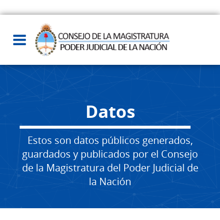
Datos
Estos son datos públicos generados,
guardados y publicados por el Consejo
de la Magistratura del Poder Judicial de
la Nación