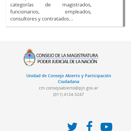
categorías de magistrados,
funcionarios, empleados,
consultores y contratados...
Unidad de Consejo Abierto y Participación
Ciudadana
cm.consejoabierto@pjn.gov.ar
(011) 4124-5247