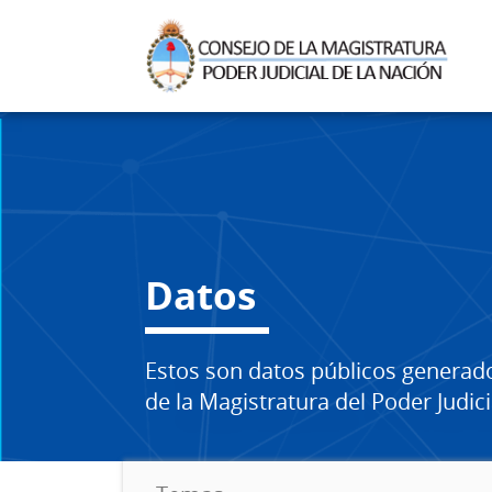
Datos
Estos son datos públicos generad
de la Magistratura del Poder Judici