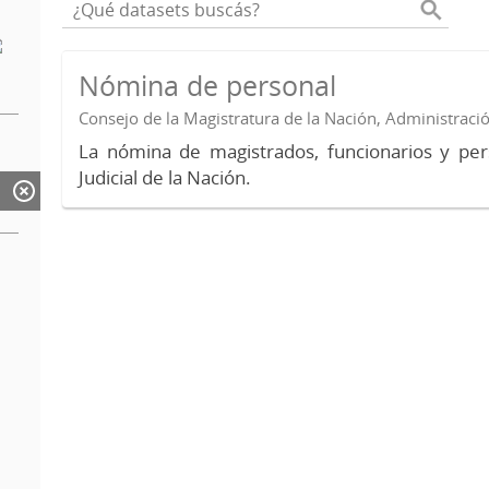
Nómina de personal
Consejo de la Magistratura de la Nación, Administraci
La nómina de magistrados, funcionarios y per
Judicial de la Nación.