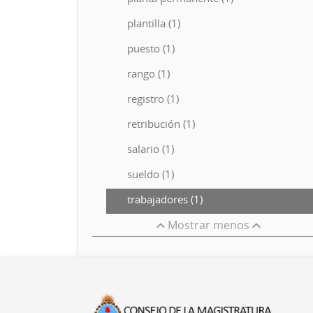
plantilla (1)
puesto (1)
rango (1)
registro (1)
retribución (1)
salario (1)
sueldo (1)
trabajadores (1)
Mostrar menos