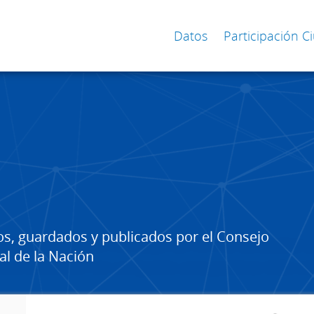
Datos
Participación 
os, guardados y publicados por el Consejo
al de la Nación