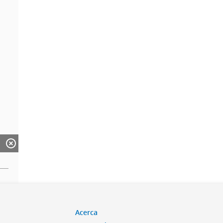
Acerca