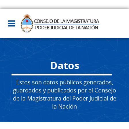
Datos
Estos son datos públicos generados,
guardados y publicados por el Consejo
de la Magistratura del Poder Judicial de
la Nación