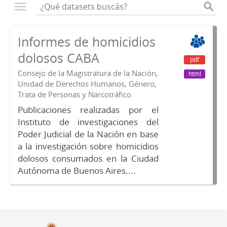
Informes de homicidios
dolosos CABA
pdf
Consejo de la Magistratura de la Nación,
html
Unidad de Derechos Humanos, Género,
Trata de Personas y Narcotráfico
Publicaciones realizadas por el
Instituto de investigaciones del
Poder Judicial de la Nación en base
a la investigación sobre homicidios
dolosos consumados en la Ciudad
Autónoma de Buenos Aires....