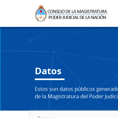
Datos
Estos son datos públicos generad
de la Magistratura del Poder Judici