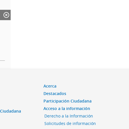
Acerca
Destacados
Participación Ciudadana
Acceso a la información
n Ciudadana
Derecho a la Información
Solicitudes de información