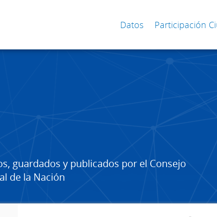
Datos
Participación 
os, guardados y publicados por el Consejo
al de la Nación