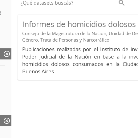
Informes de homicidios doloso
Consejo de la Magistratura de la Nación, Unidad de 
Género, Trata de Personas y Narcotráfico
Publicaciones realizadas por el Instituto de in
Poder Judicial de la Nación en base a la inv
homicidios dolosos consumados en la Ciud
Buenos Aires....