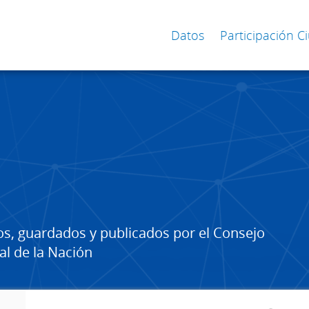
Datos
Participación 
os, guardados y publicados por el Consejo
al de la Nación