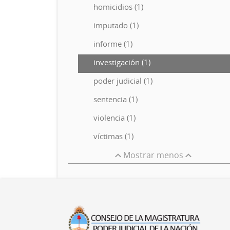
homicidios (1)
imputado (1)
informe (1)
investigación (1)
poder judicial (1)
sentencia (1)
violencia (1)
víctimas (1)
Mostrar menos