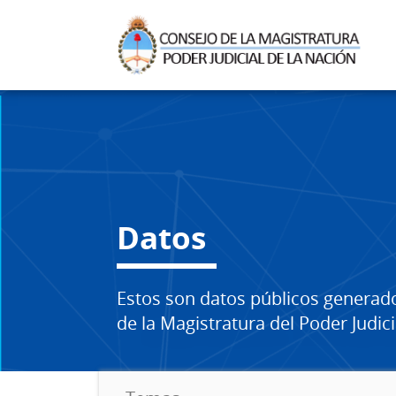
Datos
Estos son datos públicos generad
de la Magistratura del Poder Judici