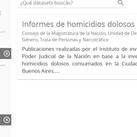
Informes de homicidios doloso
Consejo de la Magistratura de la Nación, Unidad de 
Género, Trata de Personas y Narcotráfico
Publicaciones realizadas por el Instituto de in
Poder Judicial de la Nación en base a la inv
homicidios dolosos consumados en la Ciud
Buenos Aires....