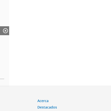
Acerca
Destacados