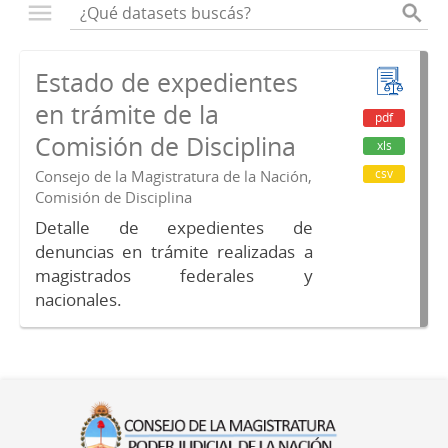
Estado de expedientes
en trámite de la
pdf
Comisión de Disciplina
xls
csv
Consejo de la Magistratura de la Nación,
Comisión de Disciplina
Detalle de expedientes de
denuncias en trámite realizadas a
magistrados federales y
nacionales.