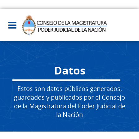
Datos
Estos son datos públicos generados,
guardados y publicados por el Consejo
de la Magistratura del Poder Judicial de
la Nación