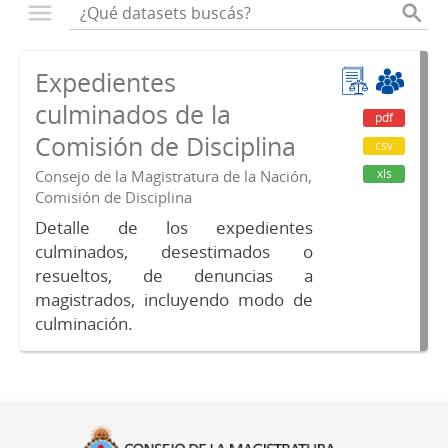
Expedientes
culminados de la
pdf
Comisión de Disciplina
csv
xls
Consejo de la Magistratura de la Nación,
Comisión de Disciplina
Detalle de los expedientes
culminados, desestimados o
resueltos, de denuncias a
magistrados, incluyendo modo de
culminación.