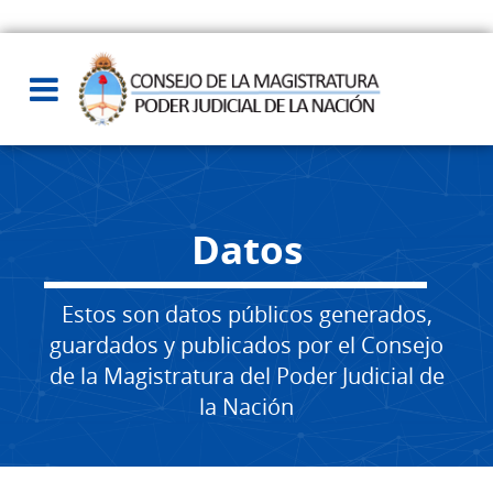
Datos
Estos son datos públicos generados,
guardados y publicados por el Consejo
de la Magistratura del Poder Judicial de
la Nación