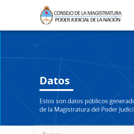
Datos
Estos son datos públicos generad
de la Magistratura del Poder Judici