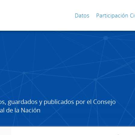
Datos
Participación 
os, guardados y publicados por el Consejo
al de la Nación