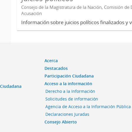
Consejo de la Magistratura de la Nación, Comisión de D
Acusación
Información sobre juicios políticos finalizados y 
Acerca
Destacados
Participación Ciudadana
Acceso a la información
n Ciudadana
Derecho a la Información
Solicitudes de información
Agencia de Acceso a la Información Pública
Declaraciones Juradas
Consejo Abierto