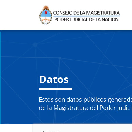
Datos
Estos son datos públicos generad
de la Magistratura del Poder Judici