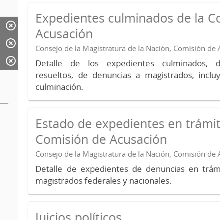
Expedientes culminados de la C
Acusación
Consejo de la Magistratura de la Nación, Comisión de
Detalle de los expedientes culminados, 
resueltos, de denuncias a magistrados, inc
culminación.
Estado de expedientes en trámit
Comisión de Acusación
Consejo de la Magistratura de la Nación, Comisión de
Detalle de expedientes de denuncias en trámi
magistrados federales y nacionales.
Juicios políticos