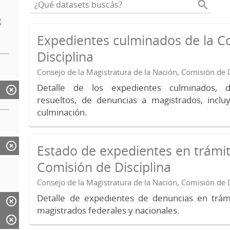
Expedientes culminados de la C
Disciplina
Consejo de la Magistratura de la Nación, Comisión de D
Detalle de los expedientes culminados, 
resueltos, de denuncias a magistrados, inc
culminación.
Estado de expedientes en trámit
Comisión de Disciplina
Consejo de la Magistratura de la Nación, Comisión de D
Detalle de expedientes de denuncias en trámi
magistrados federales y nacionales.