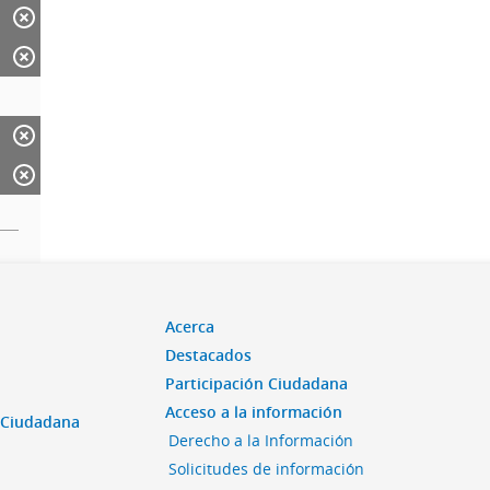
Acerca
Destacados
Participación Ciudadana
Acceso a la información
n Ciudadana
Derecho a la Información
Solicitudes de información