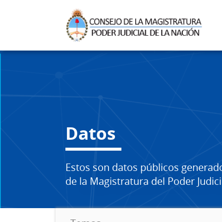
Datos
Estos son datos públicos generad
de la Magistratura del Poder Judici