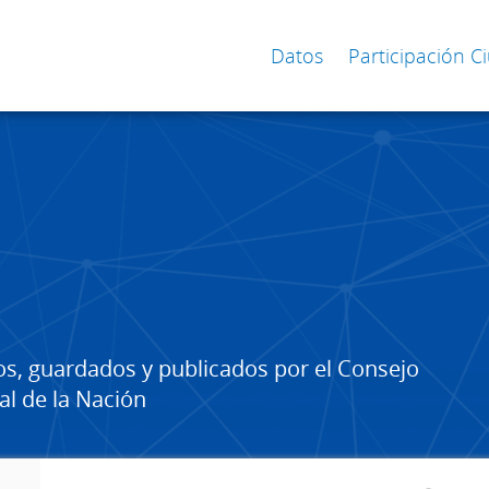
Datos
Participación 
os, guardados y publicados por el Consejo
al de la Nación