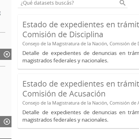
Estado de expedientes en trámit
Comisión de Disciplina
Consejo de la Magistratura de la Nación, Comisión de D
Detalle de expedientes de denuncias en trámi
magistrados federales y nacionales.
Estado de expedientes en trámit
Comisión de Acusación
Consejo de la Magistratura de la Nación, Comisión de
Detalle de expedientes de denuncias en trámi
magistrados federales y nacionales.