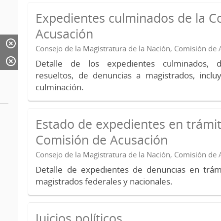
Expedientes culminados de la C
Acusación
Consejo de la Magistratura de la Nación, Comisión de
Detalle de los expedientes culminados, 
resueltos, de denuncias a magistrados, inc
culminación.
Estado de expedientes en trámit
Comisión de Acusación
Consejo de la Magistratura de la Nación, Comisión de
Detalle de expedientes de denuncias en trámi
magistrados federales y nacionales.
Juicios políticos