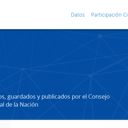
Datos
Participación 
os, guardados y publicados por el Consejo
al de la Nación