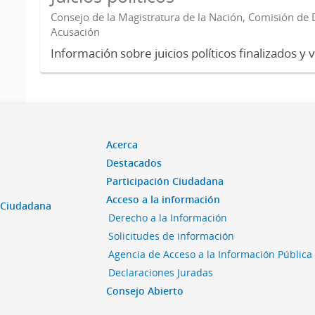
Consejo de la Magistratura de la Nación, Comisión de D
Acusación
Información sobre juicios políticos finalizados y 
Acerca
Destacados
Participación Ciudadana
Acceso a la información
n Ciudadana
Derecho a la Información
Solicitudes de información
Agencia de Acceso a la Información Pública
Declaraciones Juradas
Consejo Abierto