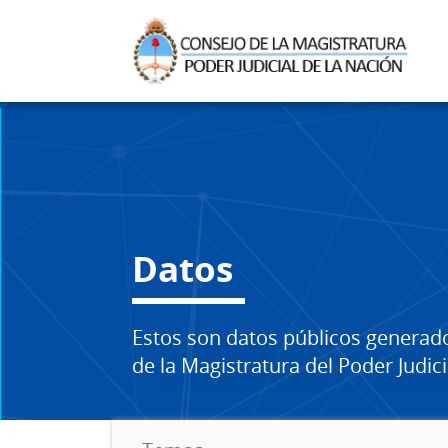
Datos
Estos son datos públicos generad
de la Magistratura del Poder Judici