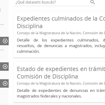
Expedientes culminados de la C
Disciplina
Consejo de la Magistratura de la Nación, Comisión de D
Detalle de los expedientes culminados, 
resueltos, de denuncias a magistrados, inc
culminación.
Estado de expedientes en trámit
Comisión de Disciplina
Consejo de la Magistratura de la Nación, Comisión de D
Detalle de expedientes de denuncias en trámi
magistrados federales y nacionales.