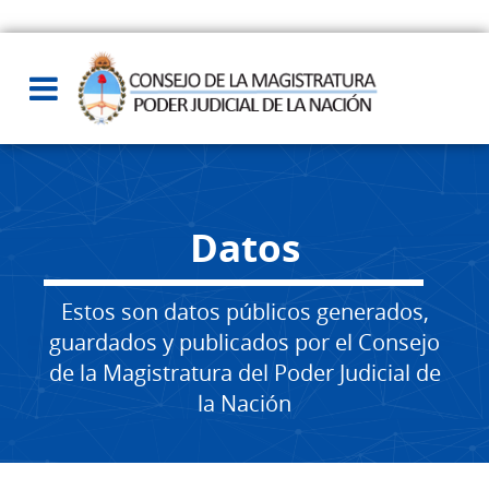
Datos
Estos son datos públicos generados,
guardados y publicados por el Consejo
de la Magistratura del Poder Judicial de
la Nación