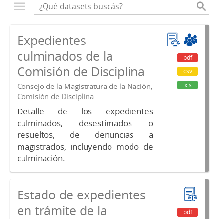
Expedientes
culminados de la
pdf
Comisión de Disciplina
csv
xls
Consejo de la Magistratura de la Nación,
Comisión de Disciplina
Detalle de los expedientes
culminados, desestimados o
resueltos, de denuncias a
magistrados, incluyendo modo de
culminación.
Estado de expedientes
en trámite de la
pdf