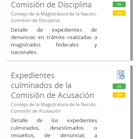
Comisión de Disciplina
xls
csv
Consejo de la Magistratura de la Nación,
Comisión de Disciplina
Detalle de expedientes de
denuncias en trámite realizadas a
magistrados federales y
nacionales.
Expedientes
culminados de la
xls
Comisión de Acusación
csv
Consejo de la Magistratura de la Nación,
Comisión de Acusación
Detalle de los expedientes
culminados, desestimados o
resueltos, de denuncias a