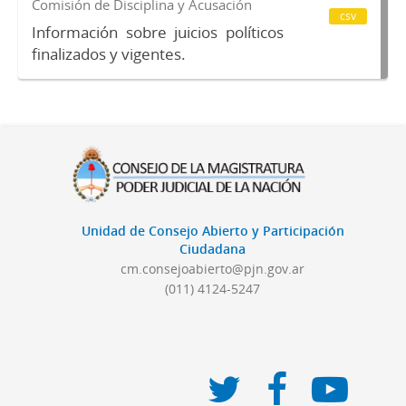
Comisión de Disciplina y Acusación
csv
Información sobre juicios políticos
finalizados y vigentes.
Unidad de Consejo Abierto y Participación
Ciudadana
cm.consejoabierto@pjn.gov.ar
(011) 4124-5247