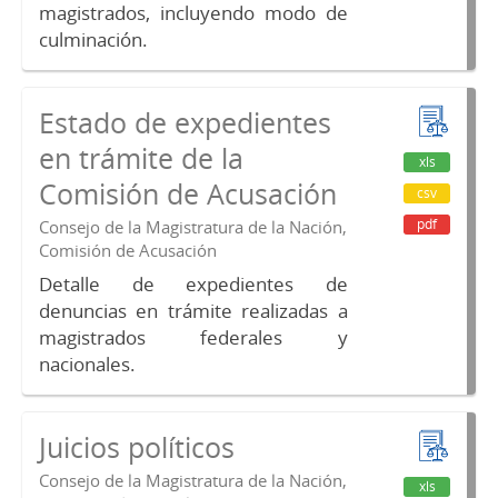
magistrados, incluyendo modo de
culminación.
Estado de expedientes
en trámite de la
xls
Comisión de Acusación
csv
pdf
Consejo de la Magistratura de la Nación,
Comisión de Acusación
Detalle de expedientes de
denuncias en trámite realizadas a
magistrados federales y
nacionales.
Juicios políticos
Consejo de la Magistratura de la Nación,
xls