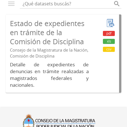
Estado de expedientes
en trámite de la
pdf
Comisión de Disciplina
xls
csv
Consejo de la Magistratura de la Nación,
Comisión de Disciplina
Detalle de expedientes de
denuncias en trámite realizadas a
magistrados federales y
nacionales.