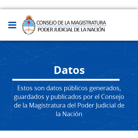
Datos
Estos son datos públicos generados,
guardados y publicados por el Consejo
de la Magistratura del Poder Judicial de
la Nación