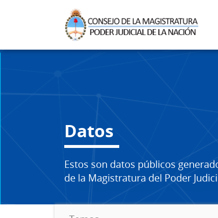
Datos
Estos son datos públicos generad
de la Magistratura del Poder Judici