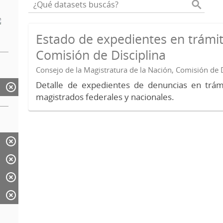
Estado de expedientes en trámit
Comisión de Disciplina
Consejo de la Magistratura de la Nación, Comisión de D
Detalle de expedientes de denuncias en trámi
magistrados federales y nacionales.