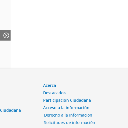
Acerca
Destacados
Participación Ciudadana
Acceso a la información
n Ciudadana
Derecho a la Información
Solicitudes de información