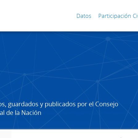
Datos
Participación 
os, guardados y publicados por el Consejo
al de la Nación