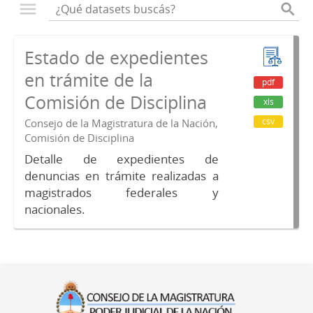
Estado de expedientes
en trámite de la
pdf
Comisión de Disciplina
xls
csv
Consejo de la Magistratura de la Nación,
Comisión de Disciplina
Detalle de expedientes de
denuncias en trámite realizadas a
magistrados federales y
nacionales.