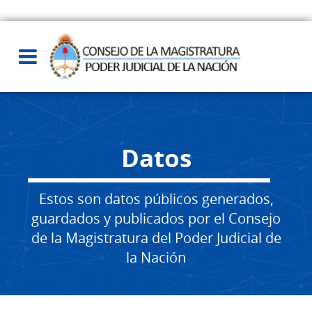
Datos
Estos son datos públicos generados,
guardados y publicados por el Consejo
de la Magistratura del Poder Judicial de
la Nación