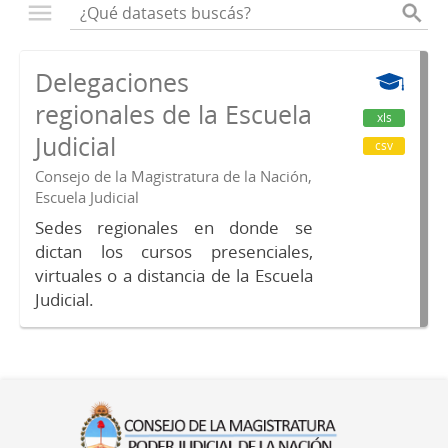
Delegaciones
regionales de la Escuela
xls
Judicial
csv
Consejo de la Magistratura de la Nación,
Escuela Judicial
Sedes regionales en donde se
dictan los cursos presenciales,
virtuales o a distancia de la Escuela
Judicial.