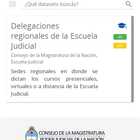
Delegaciones
regionales de la Escuela
xls
Judicial
csv
Consejo de la Magistratura de la Nación,
Escuela Judicial
Sedes regionales en donde se
dictan los cursos presenciales,
virtuales o a distancia de la Escuela
Judicial.