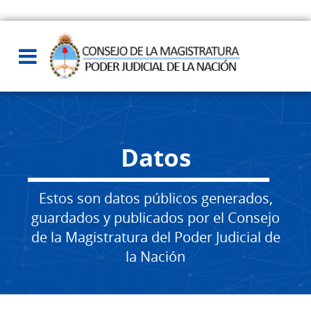
Datos
Estos son datos públicos generados,
guardados y publicados por el Consejo
de la Magistratura del Poder Judicial de
la Nación