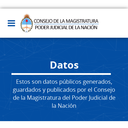
Datos
Estos son datos públicos generados,
guardados y publicados por el Consejo
de la Magistratura del Poder Judicial de
la Nación