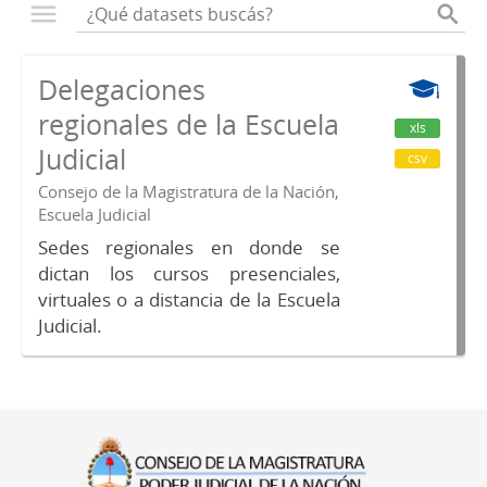
Delegaciones
regionales de la Escuela
xls
Judicial
csv
Consejo de la Magistratura de la Nación,
Escuela Judicial
Sedes regionales en donde se
dictan los cursos presenciales,
virtuales o a distancia de la Escuela
Judicial.