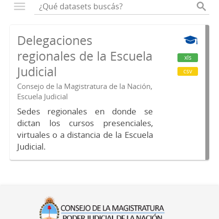
Delegaciones
regionales de la Escuela
xls
Judicial
csv
Consejo de la Magistratura de la Nación,
Escuela Judicial
Sedes regionales en donde se
dictan los cursos presenciales,
virtuales o a distancia de la Escuela
Judicial.