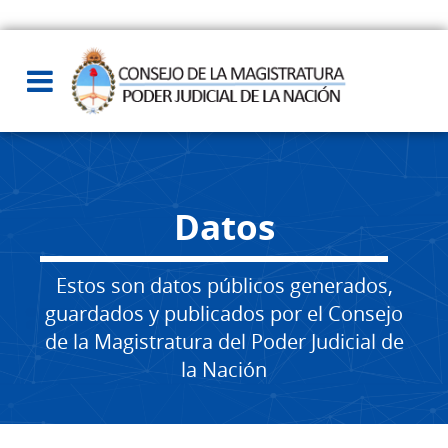
Datos
Estos son datos públicos generados,
guardados y publicados por el Consejo
de la Magistratura del Poder Judicial de
la Nación