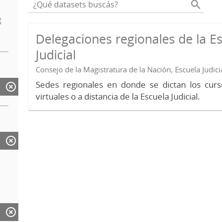
Delegaciones regionales de la E
Judicial
Consejo de la Magistratura de la Nación, Escuela Judici
Sedes regionales en donde se dictan los curs
virtuales o a distancia de la Escuela Judicial.