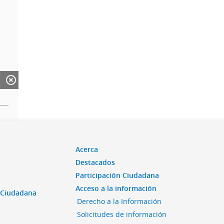
Acerca
Destacados
Participación Ciudadana
Acceso a la información
n Ciudadana
Derecho a la Información
Solicitudes de información