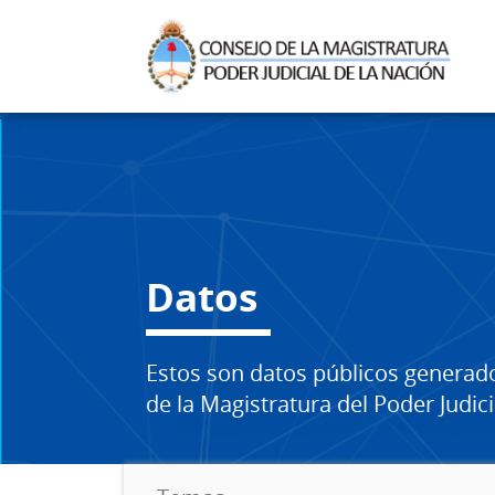
Datos
Estos son datos públicos generad
de la Magistratura del Poder Judici