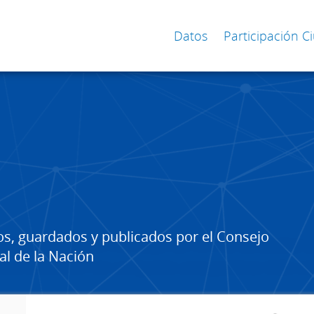
Datos
Participación 
os, guardados y publicados por el Consejo
al de la Nación