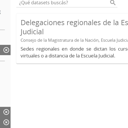
Delegaciones regionales de la E
Judicial
Consejo de la Magistratura de la Nación, Escuela Judici
Sedes regionales en donde se dictan los curs
virtuales o a distancia de la Escuela Judicial.