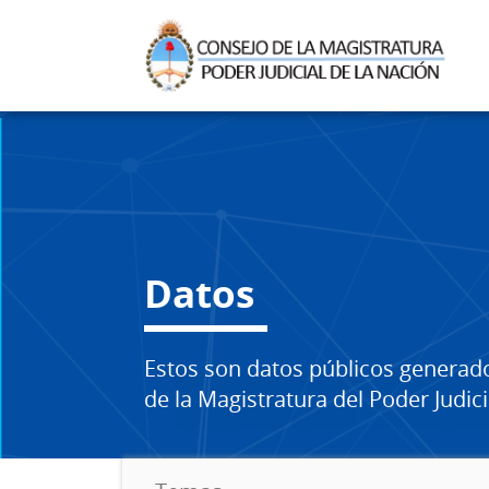
Datos
Estos son datos públicos generad
de la Magistratura del Poder Judici