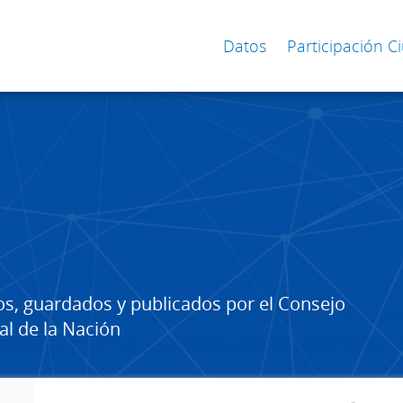
Datos
Participación 
os, guardados y publicados por el Consejo
al de la Nación