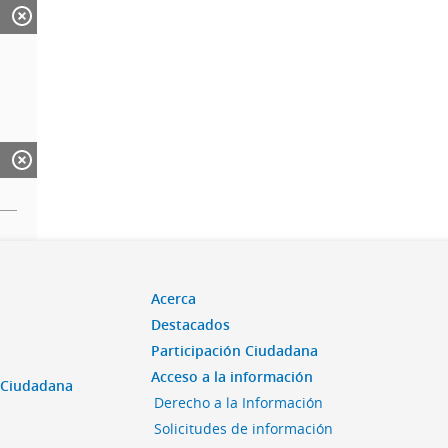
Acerca
Destacados
Participación Ciudadana
Acceso a la información
n Ciudadana
Derecho a la Información
Solicitudes de información