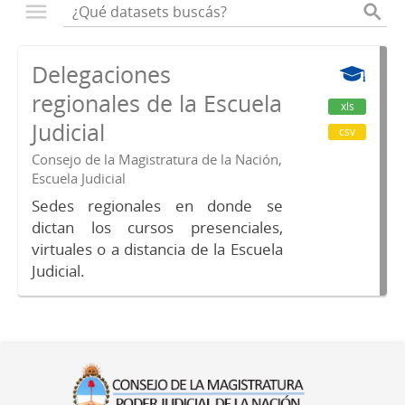
Delegaciones
regionales de la Escuela
xls
Judicial
csv
Consejo de la Magistratura de la Nación,
Escuela Judicial
Sedes regionales en donde se
dictan los cursos presenciales,
virtuales o a distancia de la Escuela
Judicial.