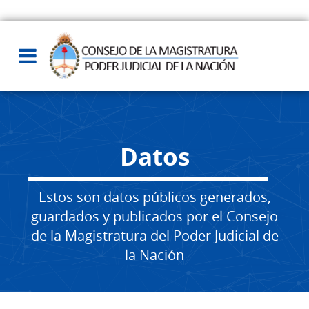
Datos
Estos son datos públicos generados,
guardados y publicados por el Consejo
de la Magistratura del Poder Judicial de
la Nación