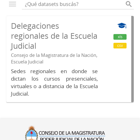
Delegaciones
regionales de la Escuela
xls
Judicial
csv
Consejo de la Magistratura de la Nación,
Escuela Judicial
Sedes regionales en donde se
dictan los cursos presenciales,
virtuales o a distancia de la Escuela
Judicial.