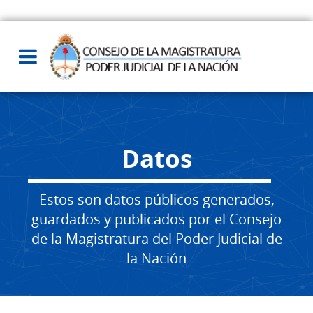
Datos
Estos son datos públicos generados,
guardados y publicados por el Consejo
de la Magistratura del Poder Judicial de
la Nación