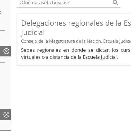
Delegaciones regionales de la E
Judicial
Consejo de la Magistratura de la Nación, Escuela Judici
Sedes regionales en donde se dictan los curs
virtuales o a distancia de la Escuela Judicial.