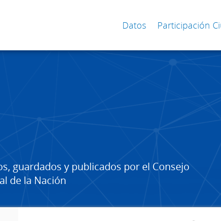
Datos
Participación 
os, guardados y publicados por el Consejo
al de la Nación