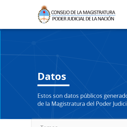
Datos
Estos son datos públicos generad
de la Magistratura del Poder Judici