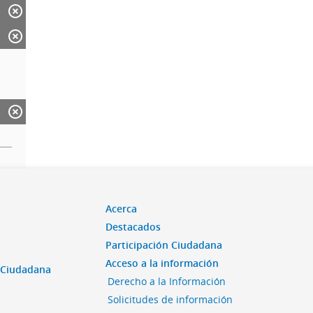
Acerca
Destacados
Participación Ciudadana
Acceso a la información
n Ciudadana
Derecho a la Información
Solicitudes de información