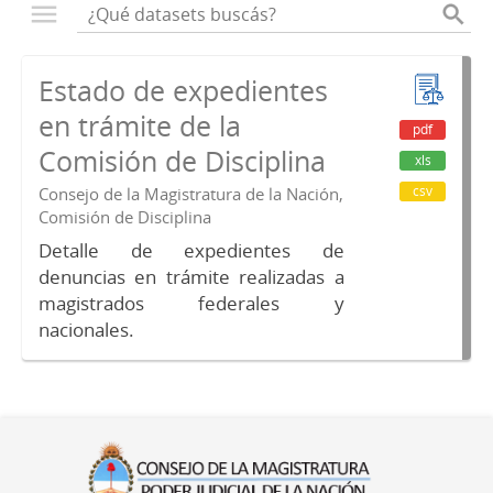
Estado de expedientes
en trámite de la
pdf
Comisión de Disciplina
xls
csv
Consejo de la Magistratura de la Nación,
Comisión de Disciplina
Detalle de expedientes de
denuncias en trámite realizadas a
magistrados federales y
nacionales.