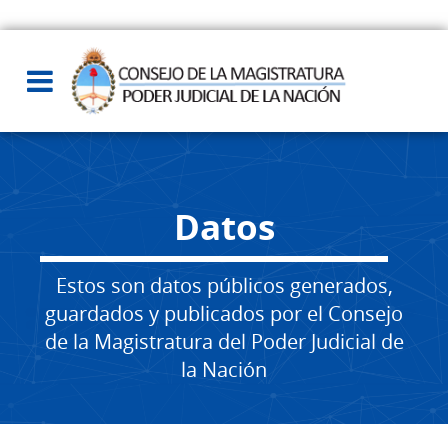
Datos
Estos son datos públicos generados,
guardados y publicados por el Consejo
de la Magistratura del Poder Judicial de
la Nación